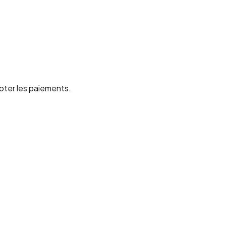
ter les paiements.