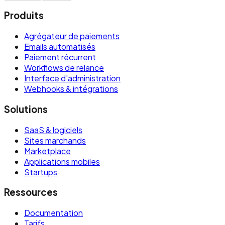
Produits
Agrégateur de paiements
Emails automatisés
Paiement récurrent
Workflows de relance
Interface d'administration
Webhooks & intégrations
Solutions
SaaS & logiciels
Sites marchands
Marketplace
Applications mobiles
Startups
Ressources
Documentation
Tarifs