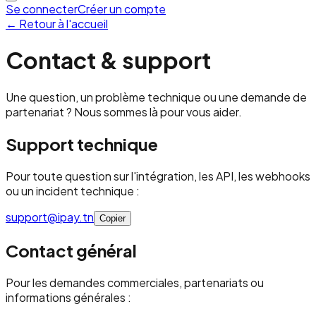
Se connecter
Créer un compte
← Retour à l'accueil
Contact & support
Une question, un problème technique ou une demande de
partenariat ? Nous sommes là pour vous aider.
Support technique
Pour toute question sur l'intégration, les API, les webhooks
ou un incident technique :
support@ipay.tn
Copier
Contact général
Pour les demandes commerciales, partenariats ou
informations générales :