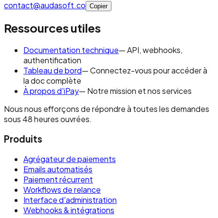
contact@audasoft.co
Copier
Ressources utiles
Documentation technique
— API, webhooks,
authentification
Tableau de bord
— Connectez-vous pour accéder à
la doc complète
À propos d'iPay
— Notre mission et nos services
Nous nous efforçons de répondre à toutes les demandes
sous 48 heures ouvrées.
Produits
Agrégateur de paiements
Emails automatisés
Paiement récurrent
Workflows de relance
Interface d'administration
Webhooks & intégrations