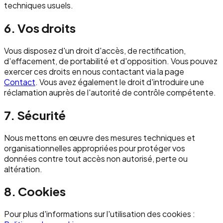
techniques usuels.
6. Vos droits
Vous disposez d'un droit d'accès, de rectification,
d'effacement, de portabilité et d'opposition. Vous pouvez
exercer ces droits en nous contactant via la page
Contact
. Vous avez également le droit d'introduire une
réclamation auprès de l'autorité de contrôle compétente.
7. Sécurité
Nous mettons en œuvre des mesures techniques et
organisationnelles appropriées pour protéger vos
données contre tout accès non autorisé, perte ou
altération.
8. Cookies
Pour plus d'informations sur l'utilisation des cookies :