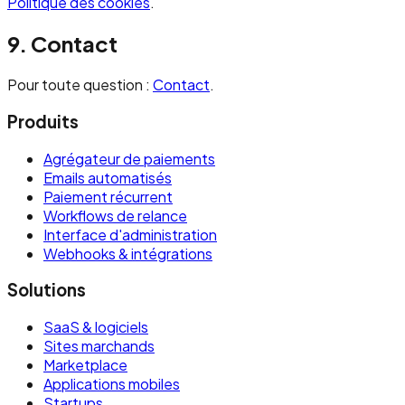
Politique des cookies
.
9. Contact
Pour toute question :
Contact
.
Produits
Agrégateur de paiements
Emails automatisés
Paiement récurrent
Workflows de relance
Interface d'administration
Webhooks & intégrations
Solutions
SaaS & logiciels
Sites marchands
Marketplace
Applications mobiles
Startups