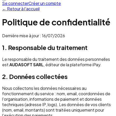
Se connecter
Créer un compte
← Retour à l'accueil
Politique de confidentialité
Dernière mise à jour :
16/07/2026
1. Responsable du traitement
Le responsable du traitement des données personnelles
est
AUDASOFT SARL
, éditeur de la plateforme iPay.
2. Données collectées
Nous collectons les données nécessaires au
fonctionnement du service : nom, email, coordonnées de
l'organisation, informations de paiement et données
techniques (adresse IP, logs). Les données de vos clients
(nom, email, montants) sont traitées uniquement pour
l'exécution des paiements.