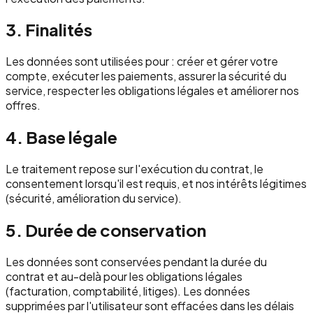
3. Finalités
Les données sont utilisées pour : créer et gérer votre
compte, exécuter les paiements, assurer la sécurité du
service, respecter les obligations légales et améliorer nos
offres.
4. Base légale
Le traitement repose sur l'exécution du contrat, le
consentement lorsqu'il est requis, et nos intérêts légitimes
(sécurité, amélioration du service).
5. Durée de conservation
Les données sont conservées pendant la durée du
contrat et au-delà pour les obligations légales
(facturation, comptabilité, litiges). Les données
supprimées par l'utilisateur sont effacées dans les délais