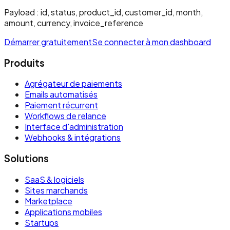
Payload :
id, status, product_id, customer_id, month,
amount, currency, invoice_reference
Démarrer gratuitement
Se connecter à mon dashboard
Produits
Agrégateur de paiements
Emails automatisés
Paiement récurrent
Workflows de relance
Interface d'administration
Webhooks & intégrations
Solutions
SaaS & logiciels
Sites marchands
Marketplace
Applications mobiles
Startups