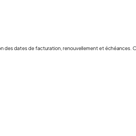
 des dates de facturation, renouvellement et échéances. O