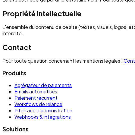
Propriété intellectuelle
L'ensemble du contenu de ce site (textes, visuels, logos, etc.
interdite.
Contact
Pour toute question concernant les mentions légales :
Cont
Produits
Agrégateur de paiements
Emails automatisés
Paiement récurrent
Workflows de relance
Interface d'administration
Webhooks & intégrations
Solutions