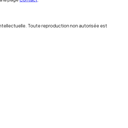
é intellectuelle. Toute reproduction non autorisée est